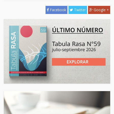
Facebook
Twitter
Google +