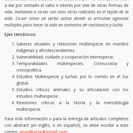
a dar por sentado el valor e interés por vivir de otras formas de
vida.
Invitamos a
co-ser con esos otros radicales en el tejido de la
vida. Co-ser como un verbo activo donde se articulan agencias
múltiples para hacer la vida en contextos de resistencia y lucha.
Ejes temáticos:
Saberes situados y relaciones multiespecie en mundos
indígenas y afrodescendientes.
Vulnerabilidad, cuidado y cooperación interespecie.
Temporalidades multiespecies. Cronocracia y
cronopolítica.
Estudios Multiespecie y luchas por lo común en el Sur
global.
Estudios críticos animales y su articulación con los
estudios multiespecie.
Revisiones críticas a la teoría y la metodología
multiespecie.
Para más información o para la entrega de artículos completos
con abstract (en inglés, o en español), se debe escribir a este
correo:
anaidkarla@gmail.com