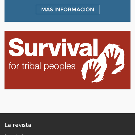
La revista