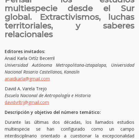
multiespecie desde el Sur
global. Extractivismos, luchas
territoriales, y saberes
relacionales
Editores invitados:
Anaid Karla Ortíz Becerril
Universidad Autónoma Metropolitana-Iztapalapa, Universidad
Nacional Rosario Castellanos, Kanasín
anaidkarla@gmail.com
David A. Varela Trejo
Escuela Nacional de Antropología e Historia
davidvrltrj@gmail.com
Descripción y objetivo del número temático:
Durante las últimas dos décadas, los llamados estudios
multiespecie se han configurado como un campo
interdisciplinario orientado a cuestionar la excepcionalidad