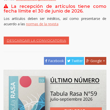
La recepción de artículos tiene como
fecha límite el 30 de junio de 2026.
Los artículos deben ser inéditos, así como presentarse de
acuerdo a las
normas de la revista
DESCARGAR LA CONVOCATORIA
Facebook
Twitter
Google +