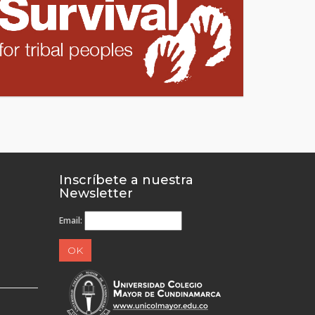
Inscríbete a nuestra
Newsletter
Email: