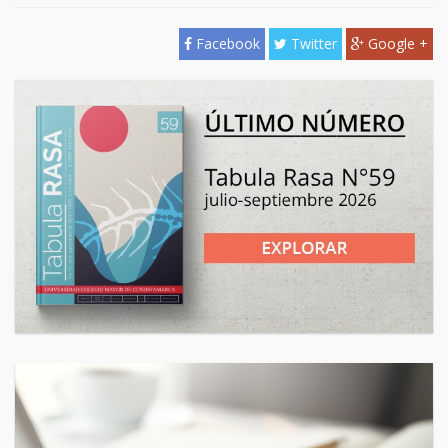
Facebook
Twitter
Google +