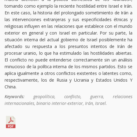
tomando como ejemplo la reciente hostilidad entre Israel e Irán.
En este caso, la historia del prolongado sometimiento de Irán a
las intervenciones extranjeras y sus especificidades étnicas y
religiosas influyen en las relaciones que establece con el mundo
exterior en general y con Israel en particular. Por su parte, la
situación interna del actual gobierno de Israel posiblemente ha
afectado su respuesta a los presuntos intentos de Irán de
procesar uranio, lo que ha estimulado las hostilidades abiertas.
El conflicto no puede entenderse correctamente sin un análisis
minucioso de la política interna de los mismos partidos. Esto se
aplica igualmente a otros conflictos existentes o latentes como,
respectivamente, los de Rusia y Ucrania y Estados Unidos Y
China.
Keywords:
geopolítica, conflicto, guerra, relaciones
internacionales, binario interior-exterior, Irán, Israel.