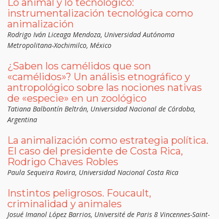
Lo animal y lo tecnológico:
instrumentalización tecnológica como
animalización
Rodrigo Iván Liceaga Mendoza, Universidad Autónoma
Metropolitana-Xochimilco, México
¿Saben los camélidos que son
«camélidos»? Un análisis etnográfico y
antropológico sobre las nociones nativas
de «especie» en un zoológico
Tatiana Balbontín Beltrán, Universidad Nacional de Córdoba,
Argentina
La animalización como estrategia política.
El caso del presidente de Costa Rica,
Rodrigo Chaves Robles
Paula Sequeira Rovira, Universidad Nacional Costa Rica
Instintos peligrosos. Foucault,
criminalidad y animales
Josué Imanol López Barrios, Université de Paris 8 Vincennes-Saint-