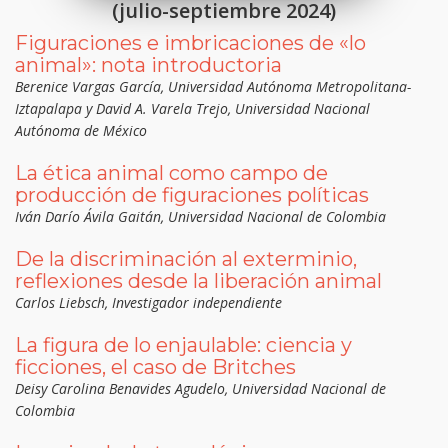
(julio-septiembre 2024)
Figuraciones e imbricaciones de «lo
animal»: nota introductoria
Berenice Vargas García, Universidad Autónoma Metropolitana-
Iztapalapa y David A. Varela Trejo, Universidad Nacional
Autónoma de México
La ética animal como campo de
producción de figuraciones políticas
Iván Darío Ávila Gaitán, Universidad Nacional de Colombia
De la discriminación al exterminio,
reflexiones desde la liberación animal
Carlos Liebsch, Investigador independiente
La figura de lo enjaulable: ciencia y
ficciones, el caso de Britches
Deisy Carolina Benavides Agudelo, Universidad Nacional de
Colombia