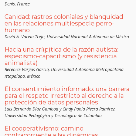
Denis, France
Canidad: rastros coloniales y blanquidad
en las relaciones multiespecie perro-
humano
David A. Varela Trejo, Universidad Nacional Autónoma de México
Hacia una crí(p)tica de la razón autista:
especismo-capacitismo (y resistencia
animalista)
Berenice Vargas García, Universidad Autónoma Metropolitana-
Iztapalapa, México
El consentimiento informado: una barrera
para el respeto irrestricto al derecho a la
protección de datos personales
Luis Bernardo Díaz Gamboa y Cindy Paola Rivera Ramírez,
Universidad Pedagógica y Tecnológica de Colombia
El cooperativismo: camino
contracorriente a las dinámicas