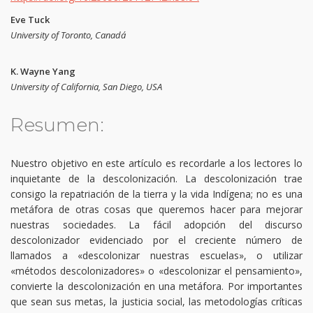
Eve Tuck
University of Toronto, Canadá
K. Wayne Yang
University of California, San Diego, USA
Resumen:
Nuestro objetivo en este artículo es recordarle a los lectores lo
inquietante de la descolonización. La descolonización trae
consigo la repatriación de la tierra y la vida Indígena; no es una
metáfora de otras cosas que queremos hacer para mejorar
nuestras sociedades. La fácil adopción del discurso
descolonizador evidenciado por el creciente número de
llamados a «descolonizar nuestras escuelas», o utilizar
«métodos descolonizadores» o «descolonizar el pensamiento»,
convierte la descolonización en una metáfora. Por importantes
que sean sus metas, la justicia social, las metodologías críticas