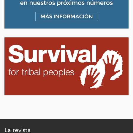
La revista