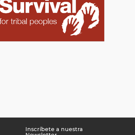
Inscríbete a nuestra