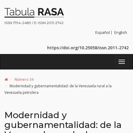
ISSN 1794-2489 / E-ISSN 2011-2742
Español
English
https://doi.org/10.25058/issn.2011-2742
Toggl
navig
Número 34
Modernidad y gubernamentalidad: de la Venezuela rural a la
Venezuela petrolera
Modernidad y
gubernamentalidad: de la