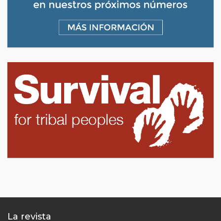
La revista