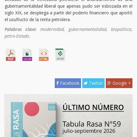
gubernamentalidad liberal que apenas pudo ser esbozada en el
siglo XIX, se despliega a partir del poderío financiero que aportó
el usufructo de la renta petrolera.
Palabras clave:
modernidad, gubernamentalidad, biopolítica,
petro-Estado.
Facebook
Twitter
Google +