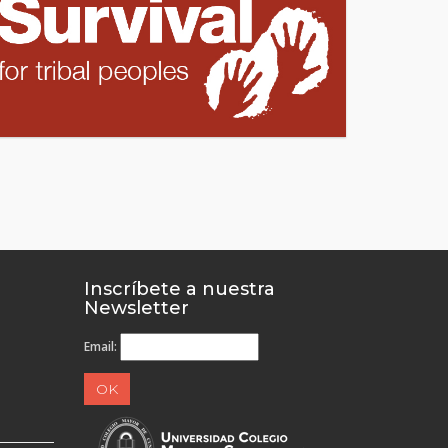
Inscríbete a nuestra
Newsletter
Email: