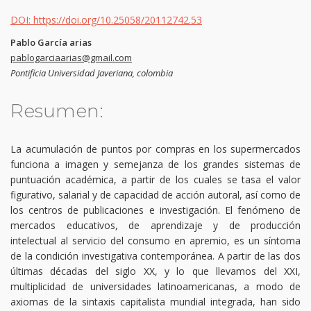
DOI: https://doi.org/10.25058/20112742.53
Pablo García arias
pablogarciaarias@gmail.com
Pontificia Universidad Javeriana, colombia
Resumen:
La acumulación de puntos por compras en los supermercados
funciona a imagen y semejanza de los grandes sistemas de
puntuación académica, a partir de los cuales se tasa el valor
figurativo, salarial y de capacidad de acción autoral, así como de
los centros de publicaciones e investigación. El fenómeno de
mercados educativos, de aprendizaje y de producción
intelectual al servicio del consumo en apremio, es un síntoma
de la condición investigativa contemporánea. A partir de las dos
últimas décadas del siglo XX, y lo que llevamos del XXI,
multiplicidad de universidades latinoamericanas, a modo de
axiomas de la sintaxis capitalista mundial integrada, han sido