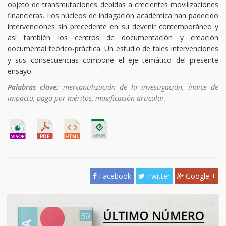
objeto de transmutaciones debidas a crecientes movilizaciones
financieras. Los núcleos de indagación académica han padecido
intervenciones sin precedente en su devenir contemporáneo y
así también los centros de documentación y creación
documental teórico-práctica. Un estudio de tales intervenciones
y sus consecuencias compone el eje temático del presente
ensayo.
Palabras clave:
mercantilización de la investigación, índice de
impacto, pago por méritos, masificación articular.
Facebook
Twitter
Google +