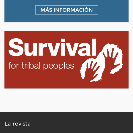
La revista