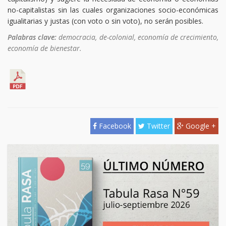
no-capitalistas sin las cuales organizaciones socio-económicas
igualitarias y justas (con voto o sin voto), no serán posibles.
Palabras clave:
democracia, de-colonial, economía de crecimiento,
economía de bienestar.
Facebook
Twitter
Google +